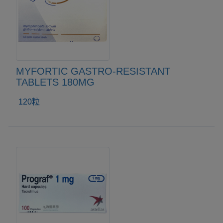
MYFORTIC GASTRO-RESISTANT
TABLETS 180MG
120粒