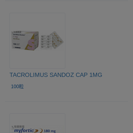
TACROLIMUS SANDOZ CAP 1MG
100粒