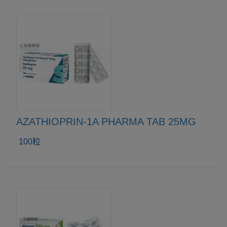
AZATHIOPRIN-1A PHARMA TAB 25MG
100粒