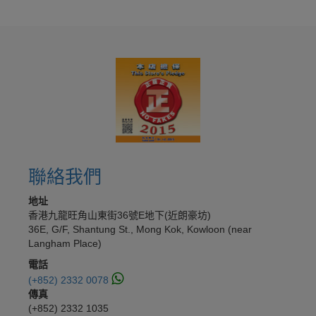
聯絡我們
地址
香港九龍旺角山東街36號E地下(近朗豪坊)
36E, G/F, Shantung St., Mong Kok, Kowloon (near
Langham Place)
電話
(+852) 2332 0078
傳真
(+852) 2332 1035