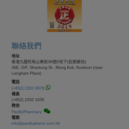
聯絡我們
地址
香港九龍旺角山東街36號E地下(近朗豪坊)
36E, G/F, Shantung St., Mong Kok, Kowloon (near
Langham Place)
電話
(+852) 2332 0078
傳真
(+852) 2332 1035
微信
PacificPharmacy
電郵
info@pacificpharm.com.hk