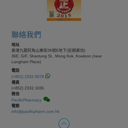
聯絡我們
地址
香港九龍旺角山東街36號E地下(近朗豪坊)
36E, G/F, Shantung St., Mong Kok, Kowloon (near
Langham Place)
電話
(+852) 2332 0078
傳真
(+852) 2332 1035
微信
PacificPharmacy
電郵
info@pacificpharm.com.hk