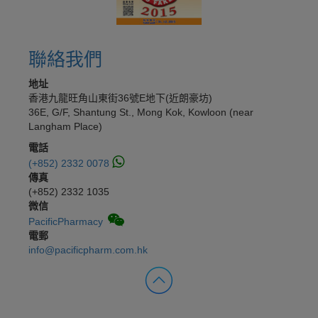
聯絡我們
地址
香港九龍旺角山東街36號E地下(近朗豪坊)
36E, G/F, Shantung St., Mong Kok, Kowloon (near
Langham Place)
電話
(+852) 2332 0078
傳真
(+852) 2332 1035
微信
PacificPharmacy
電郵
info@pacificpharm.com.hk