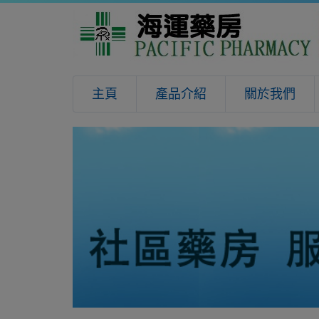
主頁
產品介紹
關於我們