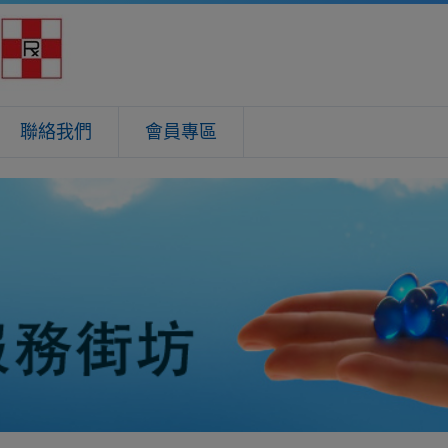
聯絡我們
會員專區