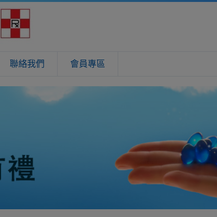
聯絡我們
會員專區