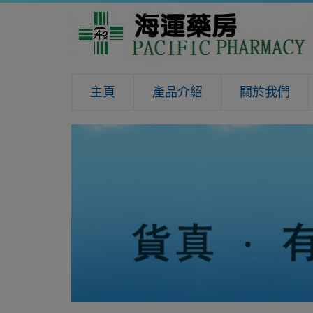
主頁
產品介紹
關於我們