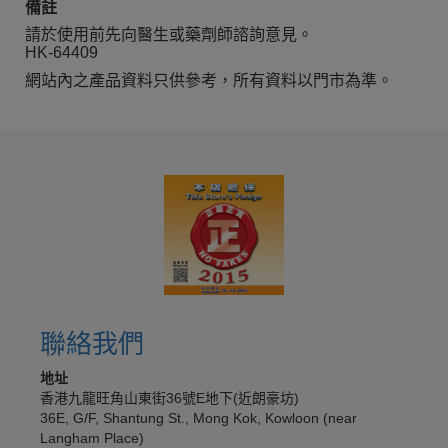
備註
請於使用前先向醫生或藥劑師諮詢意見。
HK-64409
網站內之產品資料只供參考，所有資料以門市為準。
聯絡我們
地址
香港九龍旺角山東街36號E地下(近朗豪坊)
36E, G/F, Shantung St., Mong Kok, Kowloon (near
Langham Place)