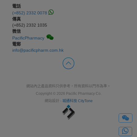
電話
(+852) 2332 0078
傳真
(+852) 2332 1035
微信
PacificPharmacy
電郵
info@pacificpharm.com.hk
網站內之產品資料只供參考，所有資料以門市為準。
Copyright © 2026 Pacific Pharmacy Co.
網站設計 -
城通科技 CityTone