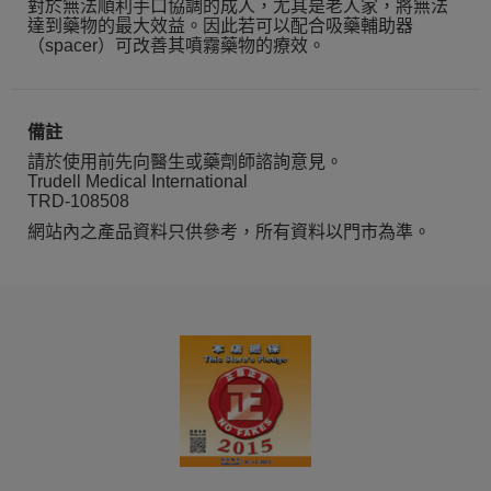
對於無法順利手口協調的成人，尤其是老人家，將無法
達到藥物的最大效益。因此若可以配合吸藥輔助器
（spacer）可改善其噴霧藥物的療效。
備註
請於使用前先向醫生或藥劑師諮詢意見。
Trudell Medical International
TRD-108508
網站內之產品資料只供參考，所有資料以門市為準。