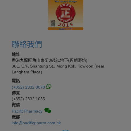
聯絡我們
地址
香港九龍旺角山東街36號E地下(近朗豪坊)
36E, G/F, Shantung St., Mong Kok, Kowloon (near
Langham Place)
電話
(+852) 2332 0078
傳真
(+852) 2332 1035
微信
PacificPharmacy
電郵
info@pacificpharm.com.hk