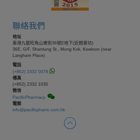
聯絡我們
地址
香港九龍旺角山東街36號E地下(近朗豪坊)
36E, G/F, Shantung St., Mong Kok, Kowloon (near
Langham Place)
電話
(+852) 2332 0078
傳真
(+852) 2332 1035
微信
PacificPharmacy
電郵
info@pacificpharm.com.hk