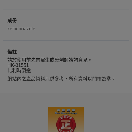
成份
ketoconazole
備註
請於使用前先向醫生或藥劑師諮詢意見。
HK-31551
比利時製造
網站內之產品資料只供參考，所有資料以門市為準。