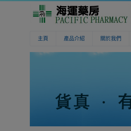
主頁
產品介紹
關於我們