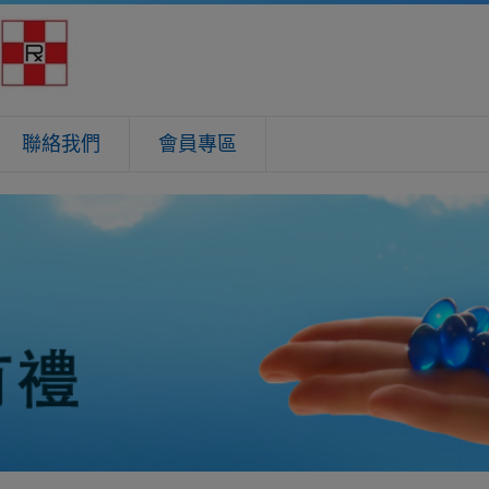
聯絡我們
會員專區