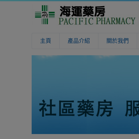
主頁
產品介紹
關於我們