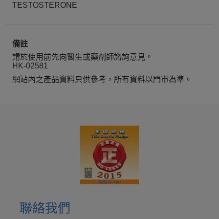
TESTOSTERONE
備註
請於使用前先向醫生或藥劑師諮詢意見。
HK-02581
網站內之產品資料只供參考，所有資料以門市為準。
聯絡我們