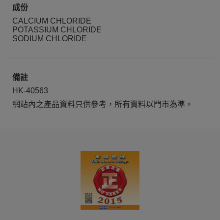
成份
CALCIUM CHLORIDE
POTASSIUM CHLORIDE
SODIUM CHLORIDE
備註
HK-40563
網站內之產品資料只供參考，所有資料以門市為準。