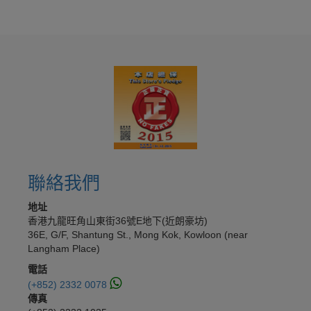
聯絡我們
地址
香港九龍旺角山東街36號E地下(近朗豪坊)
36E, G/F, Shantung St., Mong Kok, Kowloon (near
Langham Place)
電話
(+852) 2332 0078
傳真