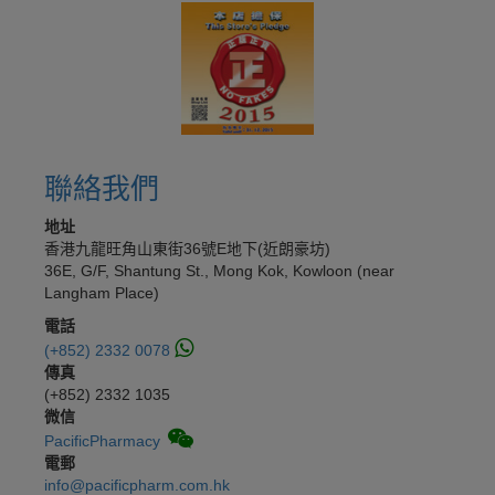
聯絡我們
地址
香港九龍旺角山東街36號E地下(近朗豪坊)
36E, G/F, Shantung St., Mong Kok, Kowloon (near
Langham Place)
電話
(+852) 2332 0078
傳真
(+852) 2332 1035
微信
PacificPharmacy
電郵
info@pacificpharm.com.hk