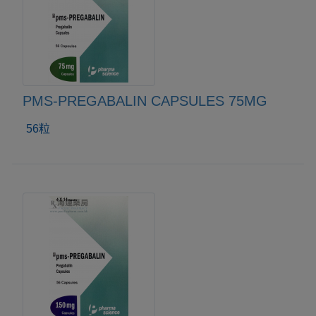
PMS-PREGABALIN CAPSULES 75MG
56粒