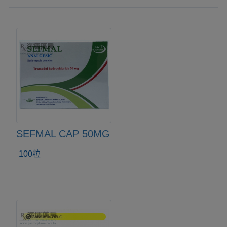
SEFMAL CAP 50MG
100粒