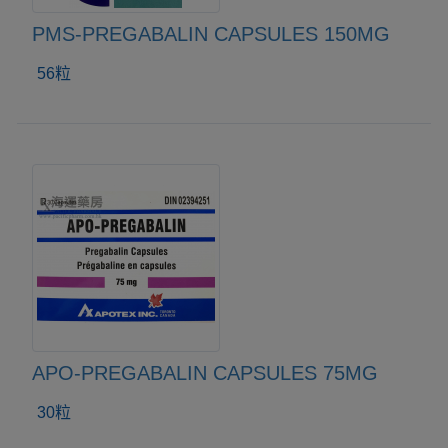
PMS-PREGABALIN CAPSULES 150MG
56粒
APO-PREGABALIN CAPSULES 75MG
30粒