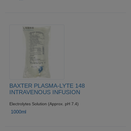
BAXTER PLASMA-LYTE 148
INTRAVENOUS INFUSION
Electrolytes Solution (Approx. pH 7.4)
1000ml