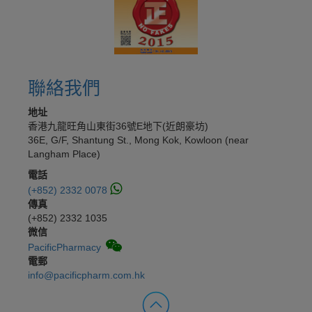
聯絡我們
地址
香港九龍旺角山東街36號E地下(近朗豪坊)
36E, G/F, Shantung St., Mong Kok, Kowloon (near
Langham Place)
電話
(+852) 2332 0078
傳真
(+852) 2332 1035
微信
PacificPharmacy
電郵
info@pacificpharm.com.hk