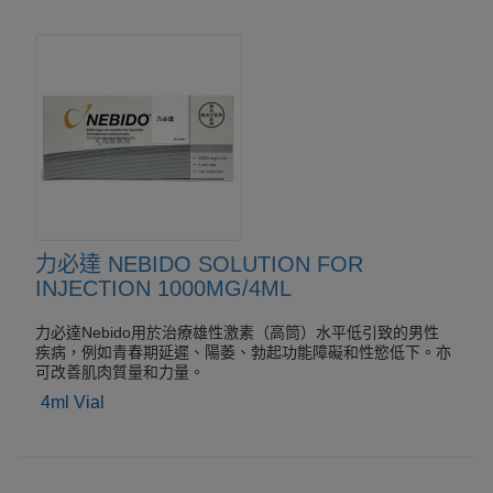
力必達 NEBIDO SOLUTION FOR
INJECTION 1000MG/4ML
力必達Nebido用於治療雄性激素（高筒）水平低引致的男性
疾病，例如青春期延遲、陽萎、勃起功能障礙和性慾低下。亦
可改善肌肉質量和力量。
4ml Vial