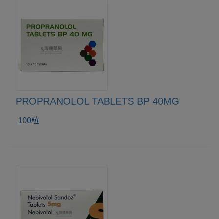
PROPRANOLOL TABLETS BP 40MG
100粒