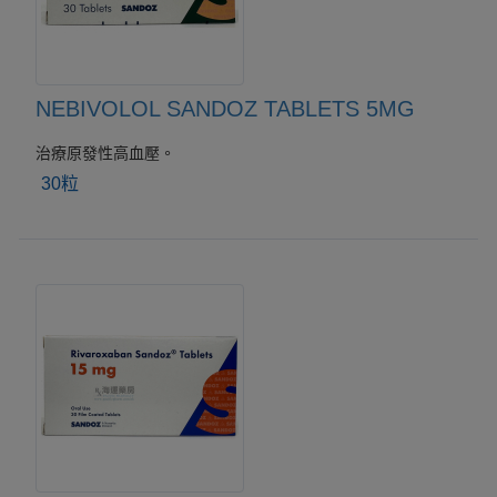
NEBIVOLOL SANDOZ TABLETS 5MG
治療原發性高血壓。
30粒