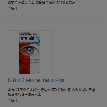
致眼睛不适之人士 适合经常游泳或驾驶者使用
15ml
妙莲3号 Murine Tears Plus
含有6种天然泪水成份 极速滋润及消除红筋 适合长期使用电
脑及眼睛容易疲劳人士
15ml