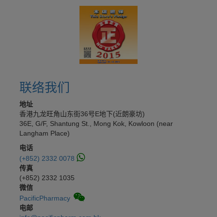
联络我们
地址
香港九龙旺角山东街36号E地下(近朗豪坊)
36E, G/F, Shantung St., Mong Kok, Kowloon (near
Langham Place)
电话
(+852) 2332 0078
传真
(+852) 2332 1035
微信
PacificPharmacy
电邮