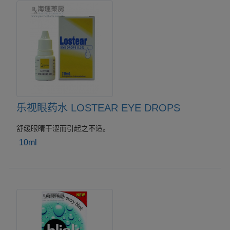
乐视眼药水 LOSTEAR EYE DROPS
舒缓眼睛干涩而引起之不适。
10ml