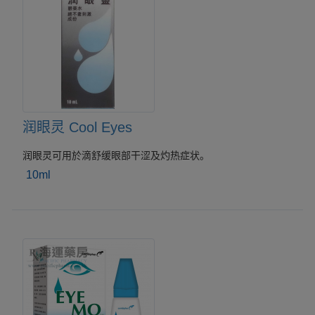
润眼灵 Cool Eyes
润眼灵可用於滴舒缓眼部干涩及灼热症状。
10ml