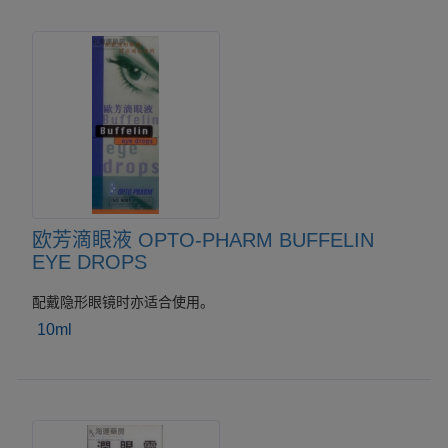
欧芳滴眼液 OPTO-PHARM BUFFELIN
EYE DROPS
配戴隐形眼镜时亦适合使用。
10ml