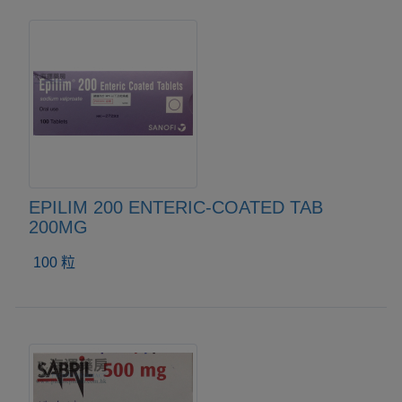
EPILIM 200 ENTERIC-COATED TAB
200MG
100 粒