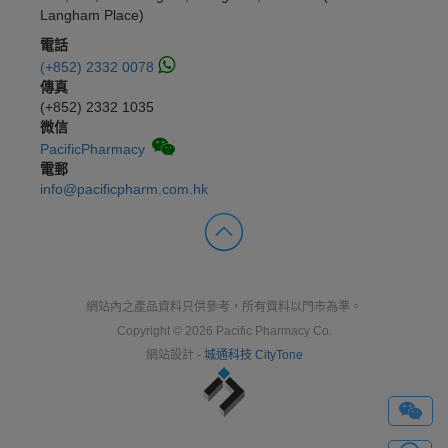
Langham Place)
電話
(+852) 2332 0078
傳真
(+852) 2332 1035
微信
PacificPharmacy
電郵
info@pacificpharm.com.hk
網站內之產品資料只供參考，所有資料以門市為準。
Copyright © 2026 Pacific Pharmacy Co.
網站設計 -
城通科技 CityTone