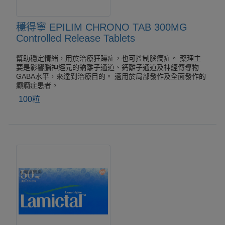
穩得寧 EPILIM CHRONO TAB 300MG
Controlled Release Tablets
幫助穩定情緒，用於治療狂躁症，也可控制腦癇症。 藥理主
要是影響腦神經元的鈉離子通道、鈣離子通道及神經傳導物
GABA水平，來達到治療目的。 適用於局部發作及全面發作的
癲癇症患者。
100粒