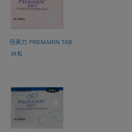
倍美力 PREMARIN TAB
28 粒