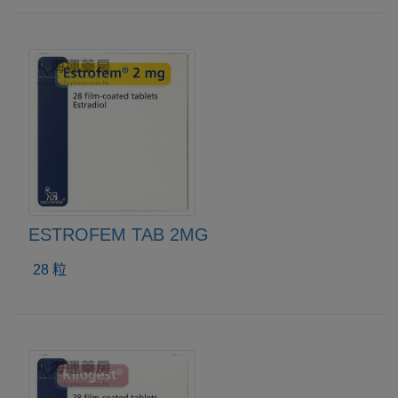
ESTROFEM TAB 2MG
28 粒