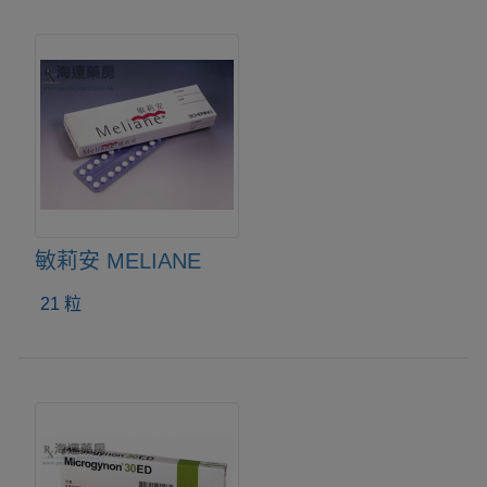
敏莉安 MELIANE
21 粒