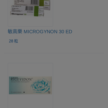
敏高樂 MICROGYNON 30 ED
28 粒