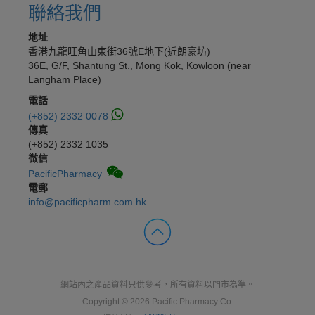
聯絡我們
地址
香港九龍旺角山東街36號E地下(近朗豪坊)
36E, G/F, Shantung St., Mong Kok, Kowloon (near
Langham Place)
電話
(+852) 2332 0078
傳真
(+852) 2332 1035
微信
PacificPharmacy
電郵
info@pacificpharm.com.hk
網站內之產品資料只供參考，所有資料以門市為準。
Copyright © 2026 Pacific Pharmacy Co.