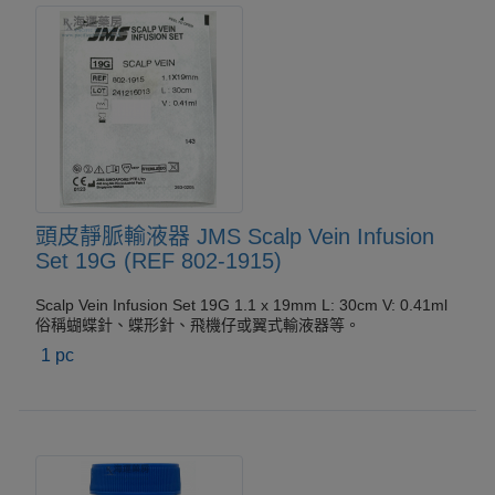
頭皮靜脈輸液器 JMS Scalp Vein Infusion
Set 19G (REF 802-1915)
Scalp Vein Infusion Set 19G 1.1 x 19mm L: 30cm V: 0.41ml
俗稱蝴蝶針、蝶形針、飛機仔或翼式輸液器等。
1 pc