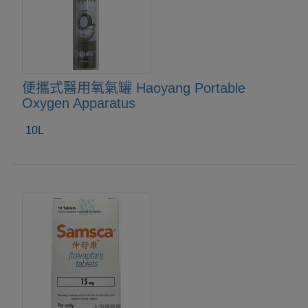
便攜式醫用氧氣罐 Haoyang Portable
Oxygen Apparatus
10L