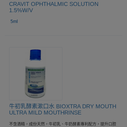
CRAVIT OPHTHALMIC SOLUTION
1.5%W/V
5ml
牛初乳酵素漱口水 BIOXTRA DRY MOUTH
ULTRA MILD MOUTHRINSE
不含酒精，成份天然，牛初乳、牛奶酵素專利配方，提升口腔