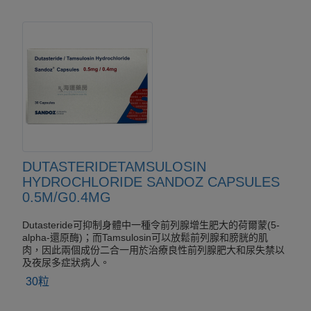
DUTASTERIDETAMSULOSIN
HYDROCHLORIDE SANDOZ CAPSULES
0.5M/G0.4MG
Dutasteride可抑制身體中一種令前列腺增生肥大的荷爾蒙(5-
alpha-還原酶)；而Tamsulosin可以放鬆前列腺和膀胱的肌
肉，因此兩個成份二合一用於治療良性前列腺肥大和尿失禁以
及夜尿多症狀病人。
30粒