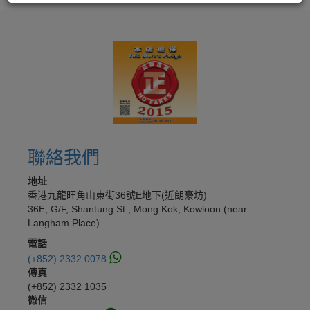
聯絡我們
地址
香港九龍旺角山東街36號E地下(近朗豪坊)
36E, G/F, Shantung St., Mong Kok, Kowloon (near
Langham Place)
電話
(+852) 2332 0078
傳真
(+852) 2332 1035
微信