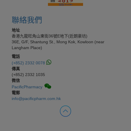
聯絡我們
地址
香港九龍旺角山東街36號E地下(近朗豪坊)
36E, G/F, Shantung St., Mong Kok, Kowloon (near
Langham Place)
電話
(+852) 2332 0078
傳真
(+852) 2332 1035
微信
PacificPharmacy
電郵
info@pacificpharm.com.hk