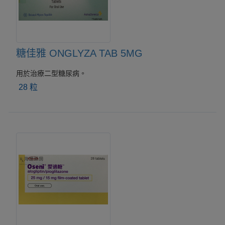
糖佳雅 ONGLYZA TAB 5MG
用於治療二型糖尿病。
28 粒