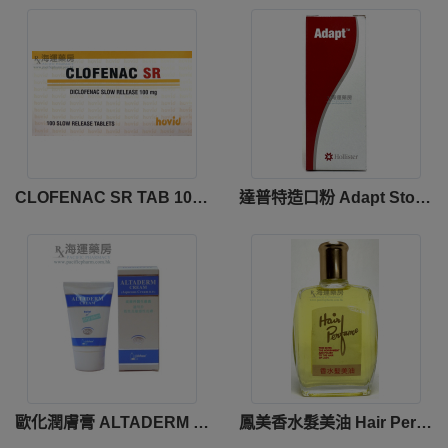
CLOFENAC SR TAB 100MG
達普特造口粉 Adapt Stoma Powder
歐化潤膚膏 ALTADERM CREAM
鳳美香水髮美油 Hair Perfume