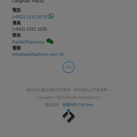
Langham Place)
電話
(+852) 2332 0078
傳真
(+852) 2332 1035
微信
PacificPharmacy
電郵
info@pacificpharm.com.hk
網站內之產品資料只供參考，所有資料以門市為準。
Copyright © 2026 Pacific Pharmacy Co.
網站設計 -
城通科技 CityTone