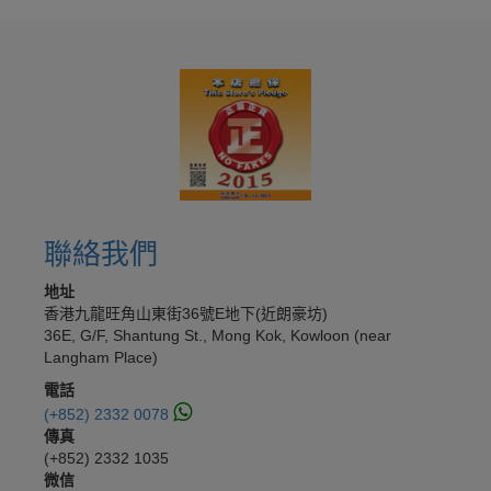
聯絡我們
地址
香港九龍旺角山東街36號E地下(近朗豪坊)
36E, G/F, Shantung St., Mong Kok, Kowloon (near
Langham Place)
電話
(+852) 2332 0078
傳真
(+852) 2332 1035
微信