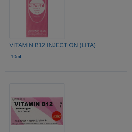
VITAMIN B12 INJECTION (LITA)
10ml