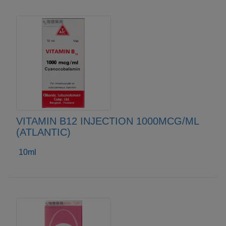
VITAMIN B12 INJECTION 1000MCG/ML
(ATLANTIC)
10ml