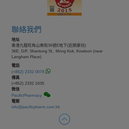
聯絡我們
地址
香港九龍旺角山東街36號E地下(近朗豪坊)
36E, G/F, Shantung St., Mong Kok, Kowloon (near
Langham Place)
電話
(+852) 2332 0078
傳真
(+852) 2332 1035
微信
PacificPharmacy
電郵
info@pacificpharm.com.hk