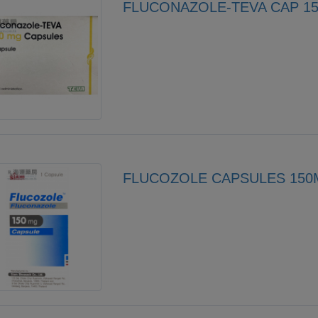
FLUCONAZOLE-TEVA CAP 1
FLUCOZOLE CAPSULES 15