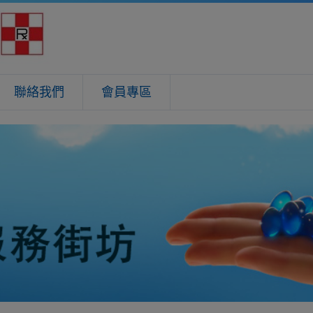
聯絡我們
會員專區