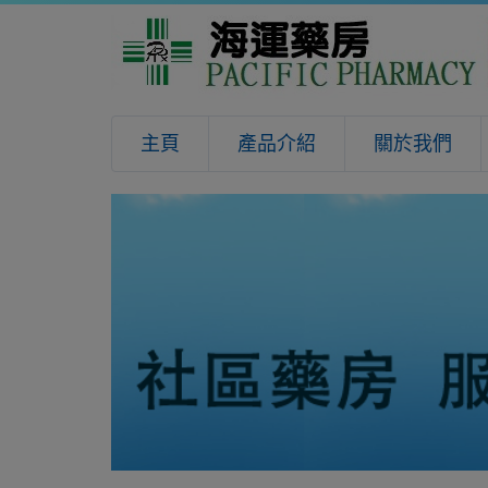
主頁
產品介紹
關於我們