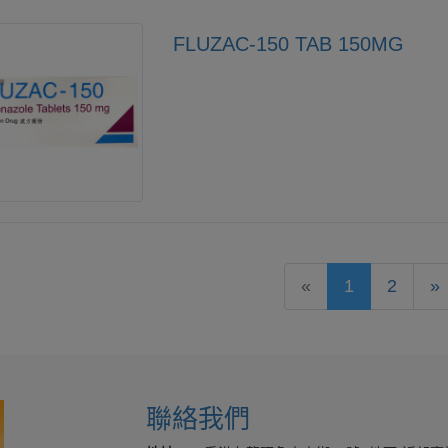
FLUZAC-150 TAB 150MG
«
1
2
»
聯絡我們