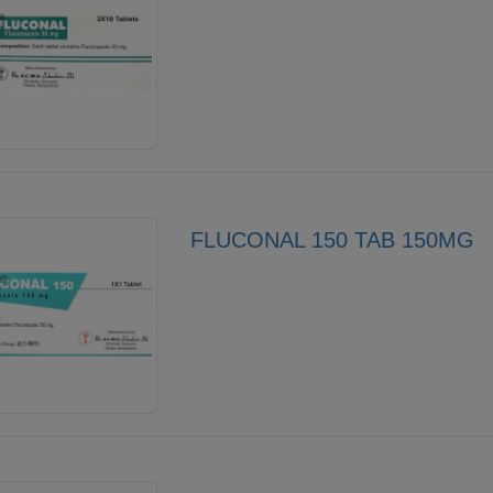
FLUCONAL 150 TAB 150MG