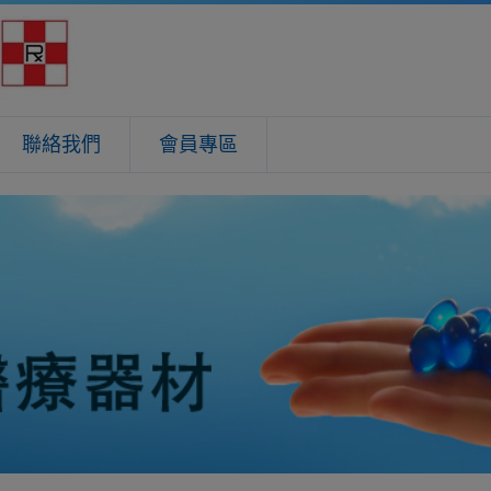
聯絡我們
會員專區