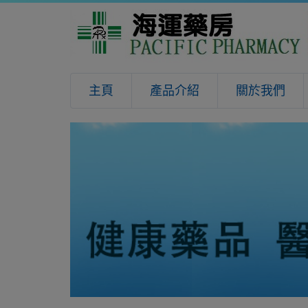
主頁
產品介紹
關於我們